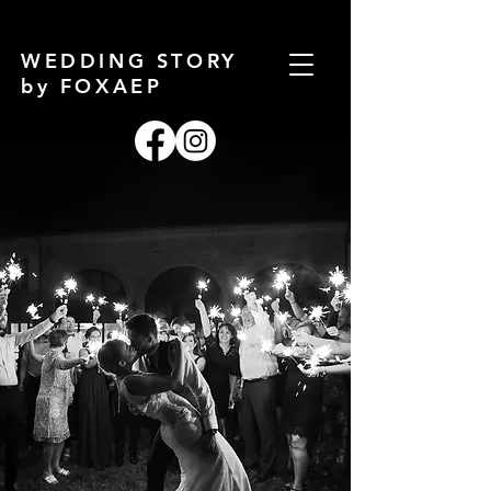
WEDDING STORY
by FOXAEP