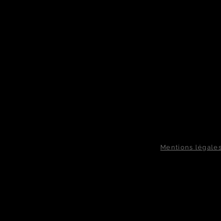
Mentions légale