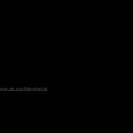
ique de confidentialité